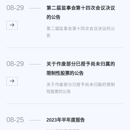
08-29
第二届监事会第十四次会议决议
的公告
第二届监事会第十四次会议决议的公
告
08-29
关于作废部分已授予尚未归属的
限制性股票的公告
关于作废部分已授予尚未归属的限制
性股票的公告
08-25
2023年半年度报告