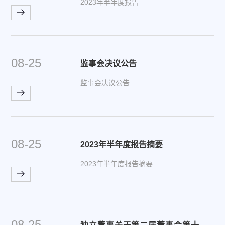
2023年半年度报告
08-25
监事会决议公告
监事会决议公告
08-25
2023年半年度报告摘要
2023年半年度报告摘要
08-25