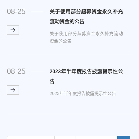
08-25
关于使用部分超募资金永久补充
流动资金的公告
关于使用部分超募资金永久补充流动
资金的公告
08-25
2023年半年度报告披露提示性公
告
2023年半年度报告披露提示性公告