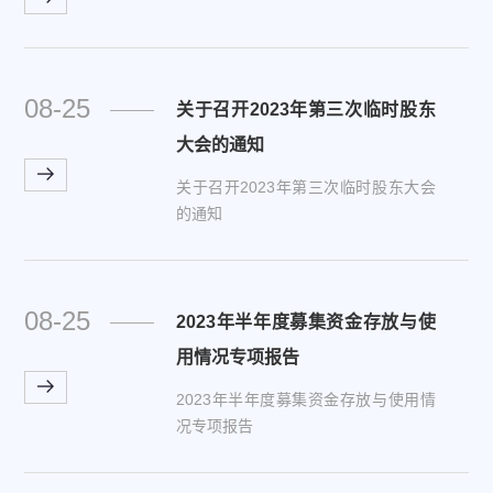
08-25
关于召开2023年第三次临时股东
大会的通知
关于召开2023年第三次临时股东大会
的通知
08-25
2023年半年度募集资金存放与使
用情况专项报告
2023年半年度募集资金存放与使用情
况专项报告