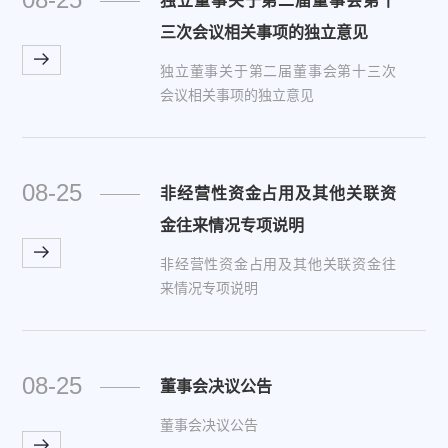
独立董事关于第二届董事会第十
三次会议相关事项的独立意见
独立董事关于第二届董事会第十三次
会议相关事项的独立意见
08-25
非经营性资金占用及其他关联资
金往来情况专项说明
非经营性资金占用及其他关联资金往
来情况专项说明
08-25
董事会决议公告
董事会决议公告