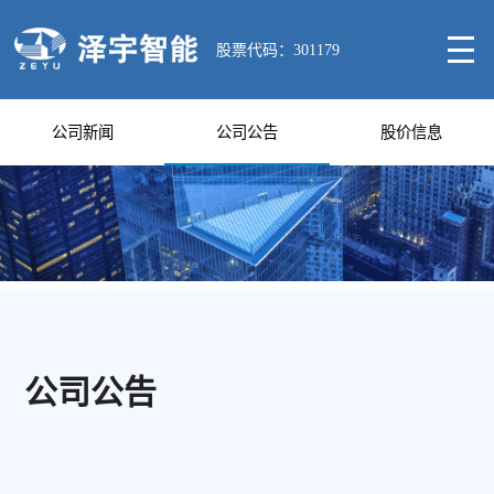
股票代码：301179
公司新闻
公司公告
股价信息
公司公告