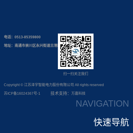
电话：
0513-85359800
地址：南通市崇川区永兴街道古港路168号
扫一扫关注我们
Copyright © 江苏泽宇智能电力股份有限公司 All rights reserved
技术支持：
苏ICP备16024367号-1
万嘉科技
NAVIGATION
快速导航