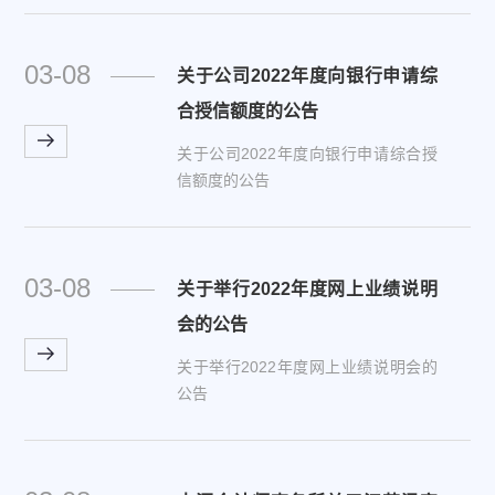
03-08
关于公司2022年度向银行申请综
合授信额度的公告
关于公司2022年度向银行申请综合授
信额度的公告
03-08
关于举行2022年度网上业绩说明
会的公告
关于举行2022年度网上业绩说明会的
公告