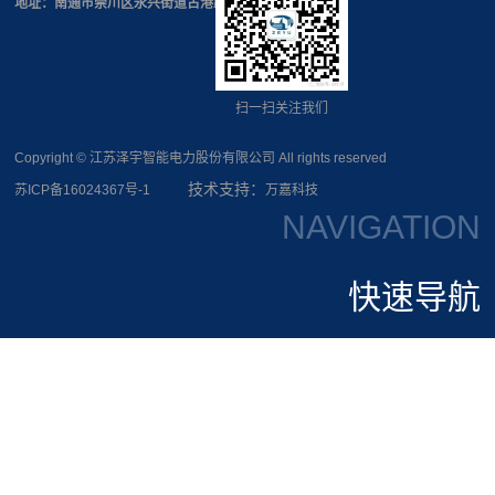
地址：南通市崇川区永兴街道古港路168号
扫一扫关注我们
Copyright © 江苏泽宇智能电力股份有限公司 All rights reserved
技术支持：
苏ICP备16024367号-1
万嘉科技
NAVIGATION
快速导航
网站首页
走进泽宇