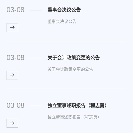
03-08
董事会决议公告
董事会决议公告
03-08
关于会计政策变更的公告
关于会计政策变更的公告
03-08
独立董事述职报告（程志勇）
独立董事述职报告（程志勇）