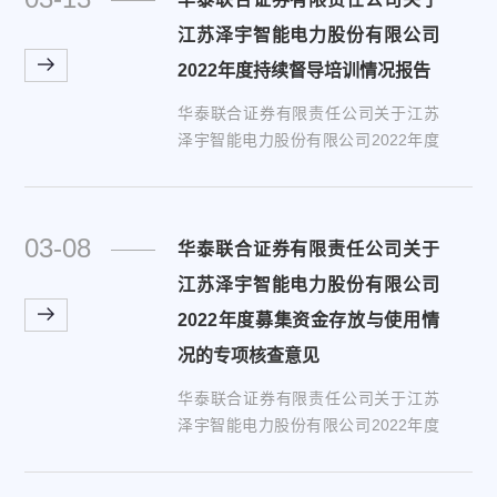
江苏泽宇智能电力股份有限公司
2022年度持续督导培训情况报告
华泰联合证券有限责任公司关于江苏
泽宇智能电力股份有限公司2022年度
持续督导培训情况报告
03-08
华泰联合证券有限责任公司关于
江苏泽宇智能电力股份有限公司
2022年度募集资金存放与使用情
况的专项核查意见
华泰联合证券有限责任公司关于江苏
泽宇智能电力股份有限公司2022年度
募集资金存放与使用情况的专项核查
意见