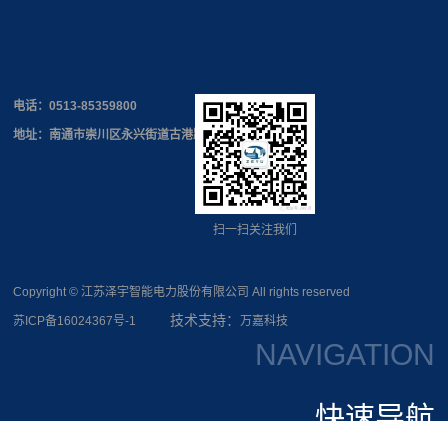
电话：
0513-85359800
地址：南通市崇川区永兴街道古港路168号
扫一扫关注我们
Copyright © 江苏泽宇智能电力股份有限公司 All rights reserved
技术支持：
苏ICP备16024367号-1
万嘉科技
NAVIGATION
快速导航