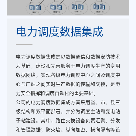
电力调度数据集成
电力调度数据集成是以数据通信和数据安防技术
为基础，建设和完善服务于电力调度生产的专用
数据网络，实现各级电力调度中心之间及调度中
心与厂站之间实时生产数据的传输和交换，是电
力安全指挥和调度自动化的重要基础。
公司的电力调度数据集成方案采用省、市、县三
级结构和双平面部署，并分为调度主站和变电站
子站建设。其中，路由交换设备负责汇聚、分发
和管理数据；防火墙、纵向加密、横向隔离等设