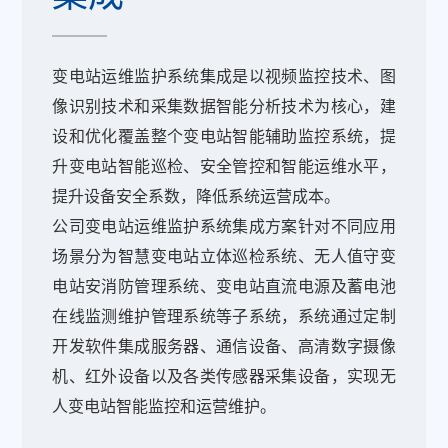
变电站运维监护系统集成是以视频监控技术、图
像识别技术和采集数据智能分析技术为核心，建
设和优化覆盖整个变电站智能辅助监控系统，提
升变电站智能巡检、安全管控和智能运维水平，
提升设备安全系数，降低系统运营成本。
公司变电站运维监护系统集成方案针对不同应用
场景分为智慧变电站立体巡检系统、无人值守变
电站安消防管理系统、变电站直流电源及蓄电池
在线监测维护管理系统等子系统，系统通过定制
开发软件集成服务器、通信设备、高清数字摄像
机、红外设备以及各类传感器采集设备，实现无
人变电站智能监控和运营维护。