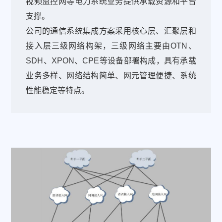
视频监控网等电力系统业务提供承载资源和平台
支撑。
公司的通信系统集成方案采用核心层、汇聚层和
接入层三级网络构架，三级网络主要由OTN、
SDH、XPON、CPE等设备部署构成，具有承载
业务多样、网络结构简单、网元管理便捷、系统
性能稳定等特点。