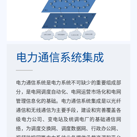
电力通信系统集成
电力通信系统是电力系统不可缺少的重要组成部
分，是电网调度自动化、电网运营市场化和电网
管理信息化的基础。电力通信系统集成是以光纤
通信和无线通信为主要手段，建设和完善覆盖各
级电力公司、变电站及统调电厂的基础通信网
络，为调度交换网、调度数据网、行政办公网、