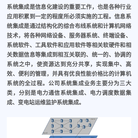
系统集成是信息化建设的重要工作，也是各种行业
应用积累到一定的程度所必须实施的工程。信息系
统集成是通过结构化的综合布线系统和计算机网络
技术，将各种网络设备、服务器系统、终端设备、
系统软件、工具软件和应用软件等相关软硬件和相
关数据信息等集成到相互关联的、统一的、协调的
系统之中，使资源达到充分共享，实现集中、高
效、便利的管理，并具有优良性能价格比的计算机
系统的全过程。公司系统集成业务主要分为三大
类，分别是电力通信系统集成、电力调度数据集
成、变电站运维监护系统集成。