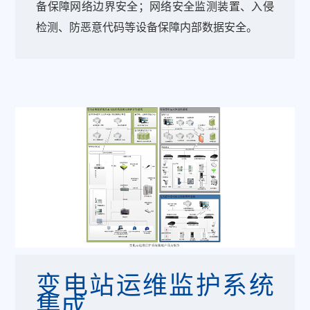
备保障网络边界安全；网络安全监测装置、入侵
检测、防恶意代码等设备保障内部数据安全。
变电站运维监护系统
集成