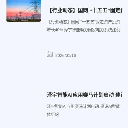
【行业动态】国网 “十五五”固定资
【行业动态】国网 “十五五”固定资产投资
增长40%‎‎‎ 泽宇智能助力国家电力系统建设
2026/01/16
泽宇智能AI应用赛马计划启动 建设
泽宇智能AI应用赛马计划启动 建设AI智能
体组织