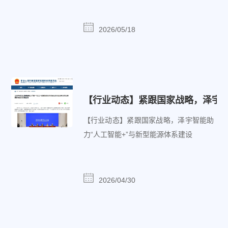
2026/05/18
【行业动态】紧跟国家战略，泽宇智
【行业动态】紧跟国家战略，泽宇智能助
力“人工智能+”与新型能源体系建设
2026/04/30