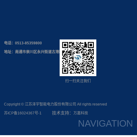
电话：
0513-85359800
地址：南通市崇川区永兴街道古港路168号
扫一扫关注我们
Copyright © 江苏泽宇智能电力股份有限公司 All rights reserved
技术支持：
苏ICP备16024367号-1
万嘉科技
NAVIGATION