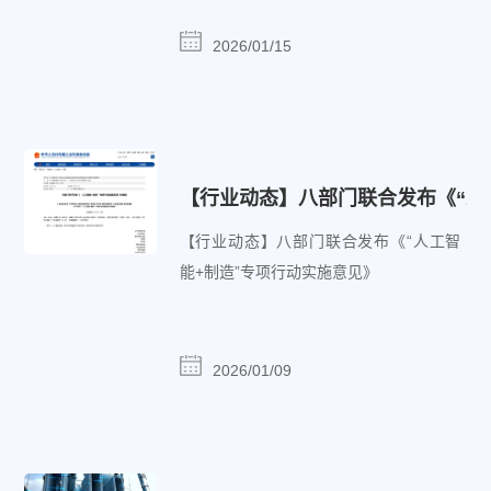
2026/01/15
【行业动态】八部门联合发布《“人
【行业动态】八部门联合发布《“人工智
能+制造”专项行动实施意见》
2026/01/09