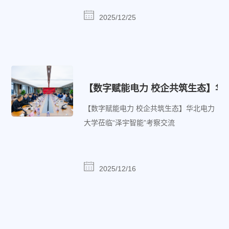
2025/12/25
【数字赋能电力 校企共筑生态】华
【数字赋能电力 校企共筑生态】华北电力
大学莅临“泽宇智能”考察交流
2025/12/16