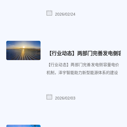
2026/02/24
【行业动态】两部门完善发电侧容
【行业动态】两部门完善发电侧容量电价
机制，泽宇智能助力新型能源体系的建设
2026/02/03