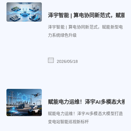
泽宇智能 | 算电协同新范式，赋能
泽宇智能 | 算电协同新范式，赋能新型电
力系统绿色升级
2026/05/18
赋能电力运维！泽宇AI多模态大模
赋能电力运维！泽宇AI多模态大模型打造
变电站智能巡视新标杆