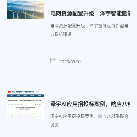
电网资源配置升级｜泽宇智能赋能
电网资源配置升级｜泽宇智能赋能新型电
力系统建设
2026/03/01
泽宇AI应用招投标案例，响应八部
泽宇AI应用招投标案例，响应八部委联合
发文