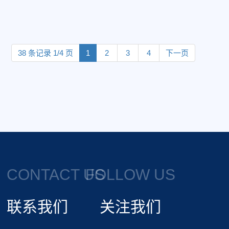
38 条记录 1/4 页
1
2
3
4
下一页
CONTACT US
FOLLOW US
联系我们
关注我们