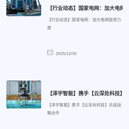
【行业动态】国家电网：加大电网
【行业动态】国家电网：加大电网投资力
度
2025/12/30
【泽宇智能】携手【云深处科技】
【泽宇智能】携手【云深处科技】达成战
略合作