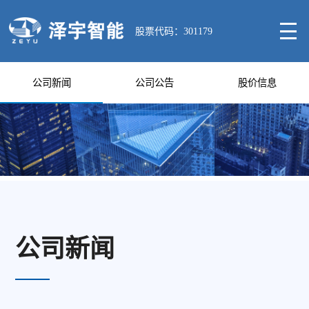
股票代码：301179
公司新闻
公司公告
股价信息
公司新闻