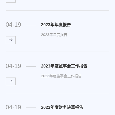
04-19
2023年年度报告
2023年年度报告
04-19
2023年度监事会工作报告
2023年度监事会工作报告
04-19
2023年度财务决算报告