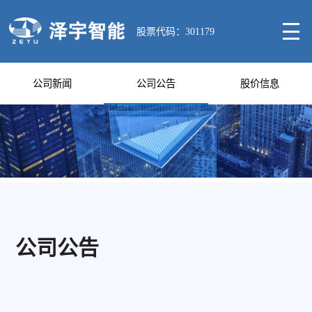
股票代码：301179
公司新闻
公司公告
股价信息
公司公告