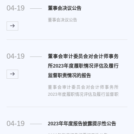
04-19
董事会决议公告
董事会决议公告
04-19
董事会审计委员会对会计师事务
所2023年度履职情况评估及履行
监督职责情况的报告
董事会审计委员会对会计师事务所
2023年度履职情况评估及履行监督职
责情况的报告
04-19
2023年年度报告披露提示性公告