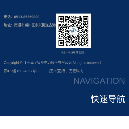
电话：
0513-85359800
地址：南通市崇川区永兴街道古港路168号
扫一扫关注我们
Copyright © 江苏泽宇智能电力股份有限公司 All rights reserved
技术支持：
苏ICP备16024367号-1
万嘉科技
NAVIGATION
快速导航