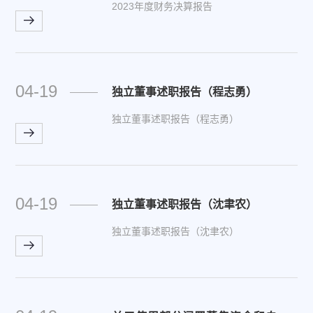
2023年度财务决算报告
04-19
独立董事述职报告（程志勇）
独立董事述职报告（程志勇）
04-19
独立董事述职报告（沈聿农）
独立董事述职报告（沈聿农）