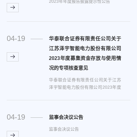
2023年年度报告披露提示性公告
04-19
华泰联合证券有限责任公司关于
江苏泽宇智能电力股份有限公司
2023年度募集资金存放与使用情
况的专项核查意见
华泰联合证券有限责任公司关于江苏
泽宇智能电力股份有限公司2023年度
募集资金存放与使用情况的专项核查
意见
04-19
监事会决议公告
监事会决议公告