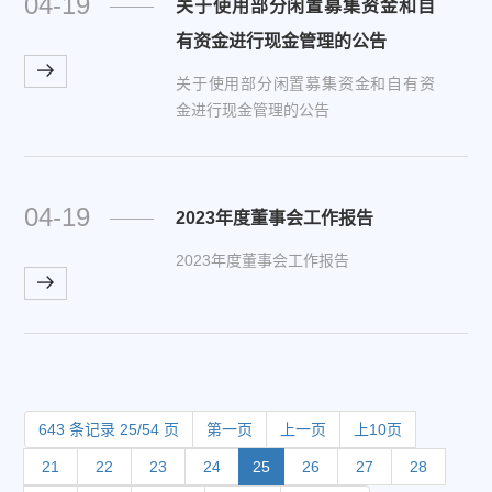
04-19
关于使用部分闲置募集资金和自
有资金进行现金管理的公告
关于使用部分闲置募集资金和自有资
金进行现金管理的公告
04-19
2023年度董事会工作报告
2023年度董事会工作报告
643 条记录 25/54 页
第一页
上一页
上10页
21
22
23
24
25
26
27
28