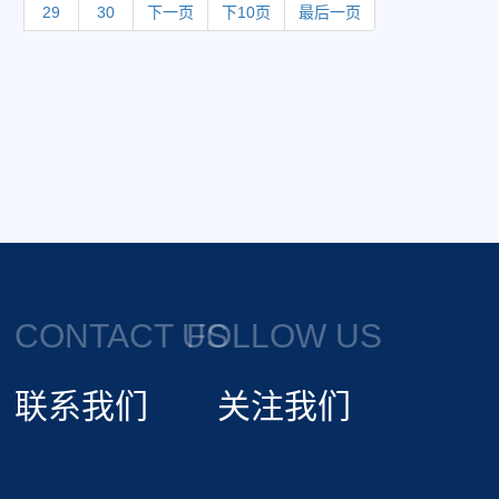
29
30
下一页
下10页
最后一页
CONTACT US
FOLLOW US
联系我们
关注我们