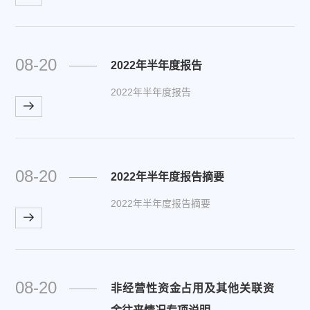
08-20
2022年半年度报告
2022年半年度报告
08-20
2022年半年度报告摘要
2022年半年度报告摘要
08-20
非经营性资金占用及其他关联资