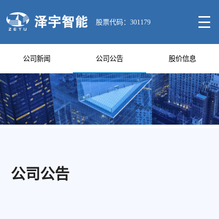
股票代码：301179
公司新闻
公司公告
股价信息
公司公告