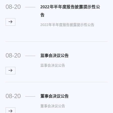
08-20
2022年半年度报告披露提示性公
告
2022年半年度报告披露提示性公告
08-20
监事会决议公告
监事会决议公告
08-20
董事会决议公告
董事会决议公告