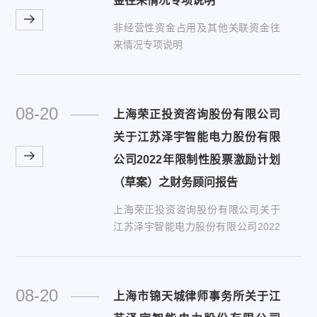
金往来情况专项说明
非经营性资金占用及其他关联资金往
来情况专项说明
08-20
上海荣正投资咨询股份有限公司
关于江苏泽宇智能电力股份有限
公司2022年限制性股票激励计划
（草案）之财务顾问报告
上海荣正投资咨询股份有限公司关于
江苏泽宇智能电力股份有限公司2022
年限制性股票激励计划（草案）之财
务顾问报告
08-20
上海市锦天城律师事务所关于江