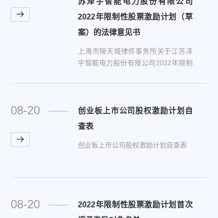
苏泽宇智能电力股份有限公司
2022年限制性股票激励计划（草
案）的法律意见书
上海市锦天城律师事务所关于江苏泽
宇智能电力股份有限公司2022年限制
性股票激励计划（草案）的法律意见
书
08-20
创业板上市公司股权激励计划自
查表
创业板上市公司股权激励计划自查表
08-20
2022年限制性股票激励计划首次