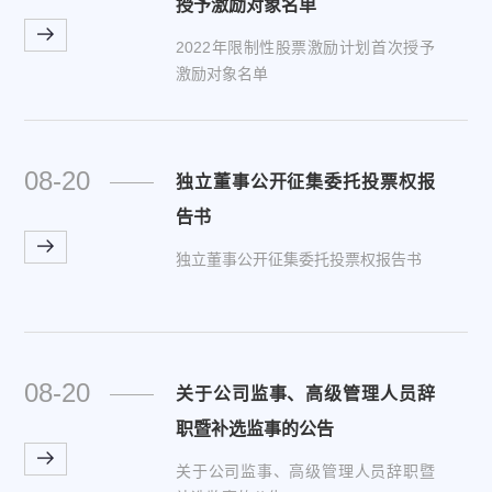
授予激励对象名单
2022年限制性股票激励计划首次授予
激励对象名单
08-20
独立董事公开征集委托投票权报
告书
独立董事公开征集委托投票权报告书
08-20
关于公司监事、高级管理人员辞
职暨补选监事的公告
关于公司监事、高级管理人员辞职暨