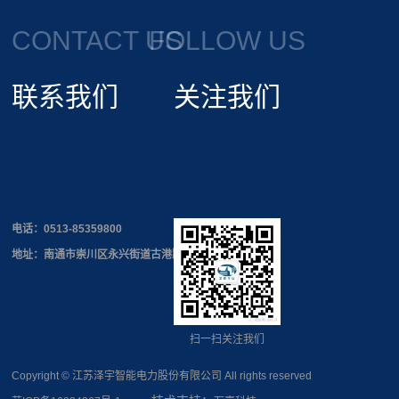
CONTACT US
FOLLOW US
联系我们
关注我们
电话：
0513-85359800
地址：南通市崇川区永兴街道古港路168号
扫一扫关注我们
Copyright © 江苏泽宇智能电力股份有限公司 All rights reserved