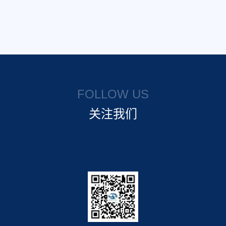
FOLLOW US
关注我们