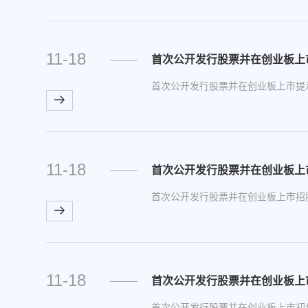
11-18
首次公开发行股票并在创业板上
首次公开发行股票并在创业板上市提
11-18
首次公开发行股票并在创业板上
首次公开发行股票并在创业板上市招
11-18
首次公开发行股票并在创业板上
首次公开发行股票并在创业板上市初