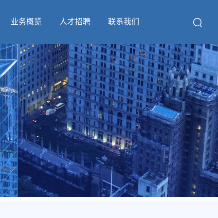
业务概览
人才招聘
联系我们