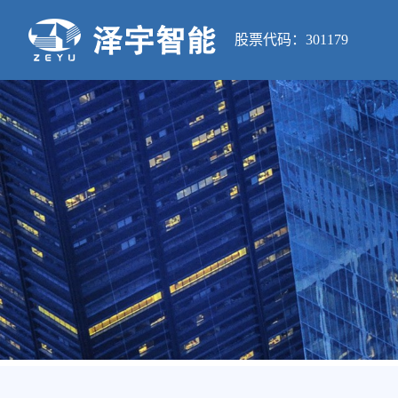
股票代码：301179