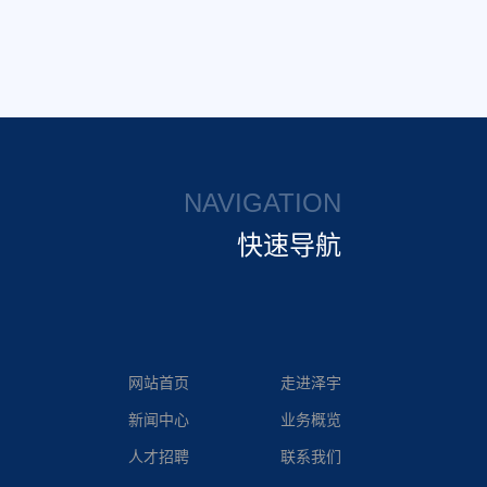
NAVIGATION
快速导航
网站首页
走进泽宇
新闻中心
业务概览
人才招聘
联系我们