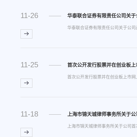
11-26
华泰联合证券有限责任公司关于
华泰联合证券有限责任公司关于公司
11-25
首次公开发行股票并在创业板上
首次公开发行股票并在创业板上市网
11-18
上海市锦天城律师事务所关于公
上海市锦天城律师事务所关于公司首