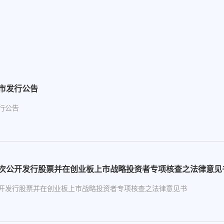
市发行公告
行公告
次公开发行股票并在创业板上市战略投资者专项核查之法律意见
开发行股票并在创业板上市战略投资者专项核查之法律意见书