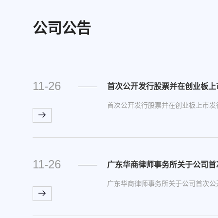
公司公告
11-26
首次公开发行股票并在创业板上
首次公开发行股票并在创业板上市发
11-26
广东华商律师事务所关于公司首
广东华商律师事务所关于公司首次公