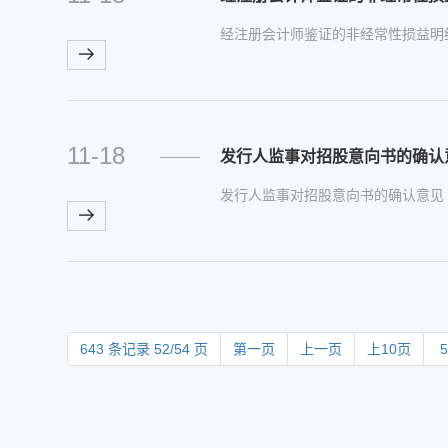
经注册会计师鉴证的非经常性损益明
11-18
发行人监事对招股意向书的确认
发行人监事对招股意向书的确认意见
643 条记录 52/54 页
第一页
上一页
上10页