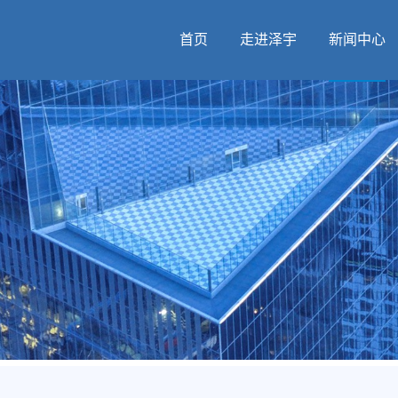
首页
走进泽宇
新闻中心