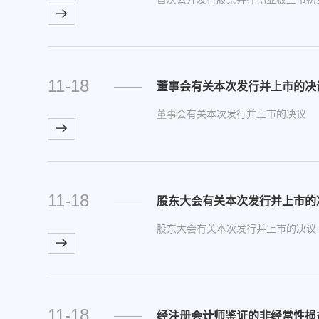
11-18
董事会有关本次发行并上市的决
董事会有关本次发行并上市的决议
11-18
股东大会有关本次发行并上市的
股东大会有关本次发行并上市的决议
11-18
经注册会计师鉴证的非经常性损