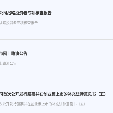
公司战略投资者专项核查报告
战略投资者专项核查报告
市网上路演公告
上路演公告
司首次公开发行股票并在创业板上市的补充法律意见书（五）
次公开发行股票并在创业板上市的补充法律意见书（五）